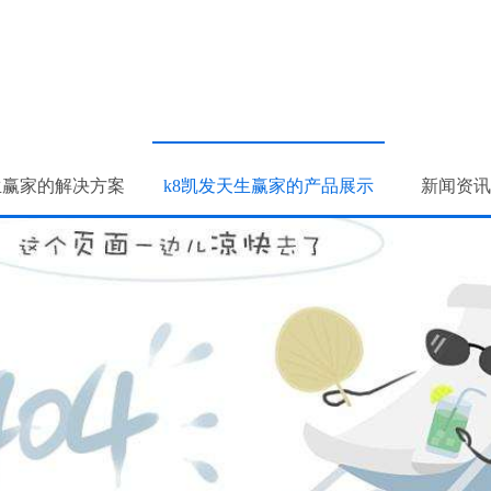
生赢家的解决方案
k8凯发天生赢家的产品展示
新闻资讯