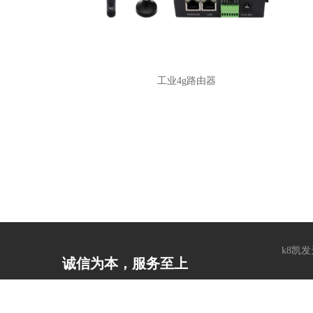
工业4g路由器
k8凯发
诚信为本，服务至上
公司秉承“ 诚信为本，服务至上，精进卓
盈和共生”的企业理念和“团结拼搏，进