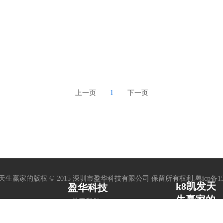
上一页
1
下一页
天生赢家的版权 © 2015 深圳市盈华科技有限公司 保留所有权利.粤icp备150
k8凯发天
盈华科技
生赢家的
>
关于
我们
>交换机
越，
产品中心
>联系k8凯发
>路由器
取敬