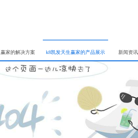
生赢家的解决方案
k8凯发天生赢家的产品展示
新闻资讯