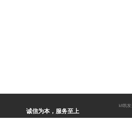
k8凯发
诚信为本，服务至上
公司秉承“ 诚信为本，服务至上，精进卓
盈和共生”的企业理念和“团结拼搏，进