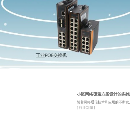
小区网络覆盖方案设计的实施
随着网络通信技术和应用的不断发
[ 行业新闻 ]