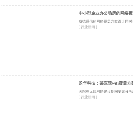
中小型企业办公场所的网络覆
成德通信的网络覆盖方案设计同时
[ 行业新闻 ]
盈华科技：某医院wifi覆盖方
医院在无线网络建设期间要充分考虑
[ 行业新闻 ]