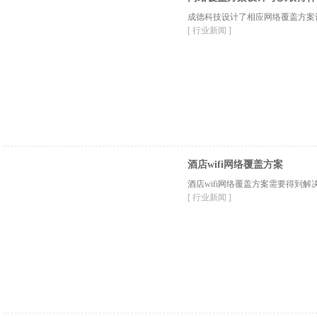
成德科技设计了相应网络覆盖方案
[ 行业新闻 ]
酒店wifi网络覆盖方案
酒店wifi网络覆盖方案需要得到解
[ 行业新闻 ]