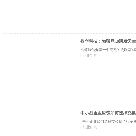
盈华科技：物联网k8凯发天
成德通信分享一个完整的物联网k
[ 行业新闻 ]
中小型企业应该如何选择交换
中小企业如何选择交换机？很多朋
[ 行业新闻 ]