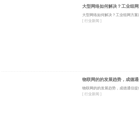
大型网络如何解决？工业组网
大型网络如何解决？工业组网方案
[ 行业新闻 ]
物联网的的发展趋势，成德通
物联网的的发展趋势，成德通信提
[ 行业新闻 ]