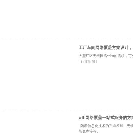
工厂车间网络覆盖方案设计，
大型厂区无线网络wlan的需求
[ 行业新闻 ]
wifi网络覆盖一站式服务的方
随着信息化技术的飞速发展，无线
能仓库等等。