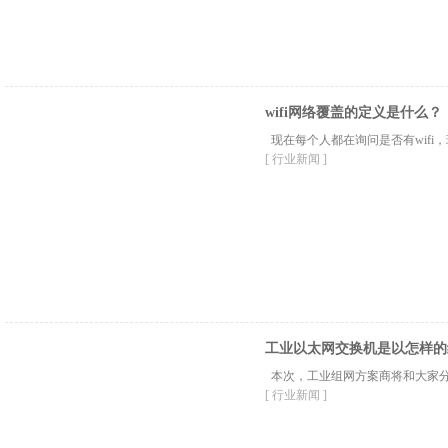
wifi网络覆盖的定义是什么？
现在每个人都在询问是否有wifi
[ 行业新闻 ]
工业以太网交换机是以怎样的
本次，工业组网方案商将和大家分
[ 行业新闻 ]