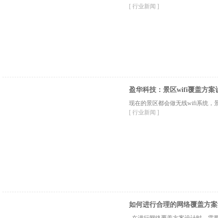
[ 行业新闻 ]
盈华科技：景区wifi覆盖方案
现在的景区都会做无线wifi系统
[ 行业新闻 ]
如何进行合理的网络覆盖方案
在进行网络覆盖方案设计时，需要