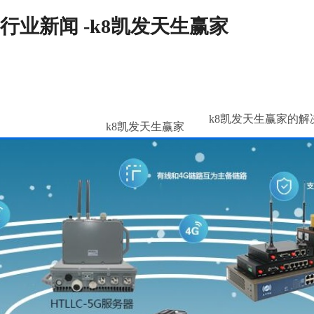
行业新闻 -k8凯发天生赢家
k8凯发天生赢家的解
k8凯发天生赢家