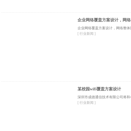
企业网络覆盖方案设计，网络
企业网络覆盖方案设计，网络整体
[ 行业新闻 ]
某校园wifi覆盖方案设计
深圳市成德通信技术有限公司将和各
[ 行业新闻 ]